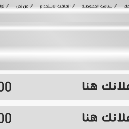
عك
سياسة الخصوصية
اتفاقية الاستخدام
من نحن
توا