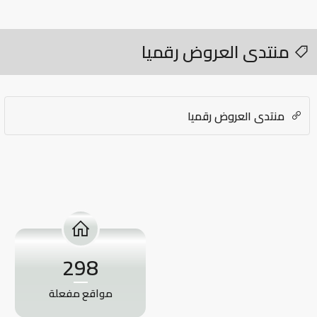
منتدى العروض رقميا
منتدى العروض رقميا
298
مواقع مفعلة