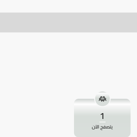
1
يتصفح الآن