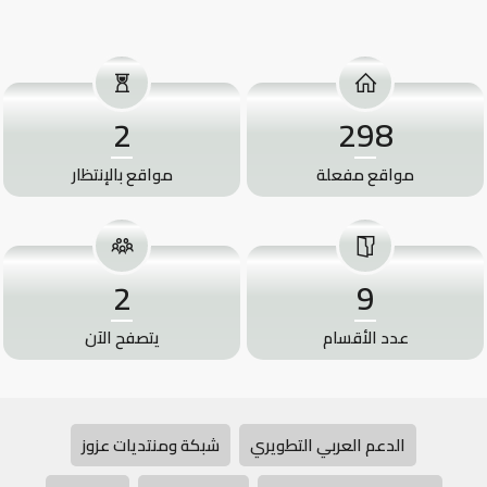
2
298
مواقع مفعلة
مواقع بالإنتظار
2
9
عدد الأقسام
يتصفح الآن
الدعم العربي التطويري
شبكة ومنتديات عزوز