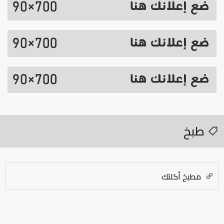
طبخ
مطبخ أكلتك