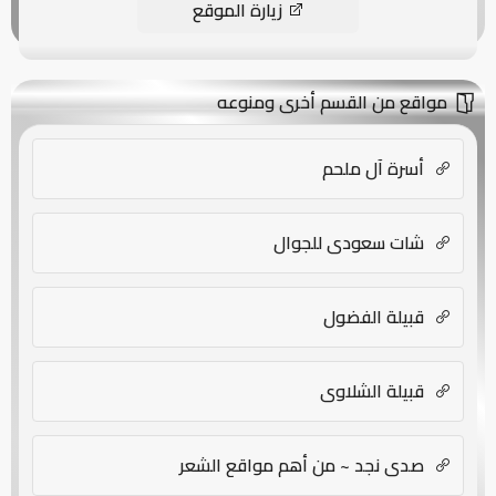
زيارة الموقع
مواقع من القسم أخرى ومنوعه
أسرة آل ملحم
شات سعودي للجوال
قبيلة الفضول
قبيلة الشلاوى
صدى نجد ~ من أهم مواقع الشعر