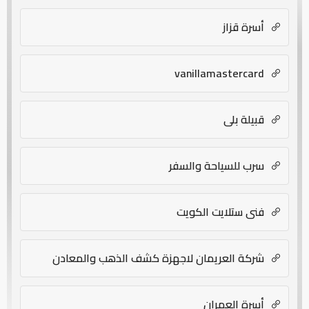
أسرة قزاز
vanillamastercard
قبيلة بلي
سرب للسياحة والسفر
فني ستلايت الكويت
شركة العريمان لاجهزة كشف الذهب والمعادن
أسرة العمران