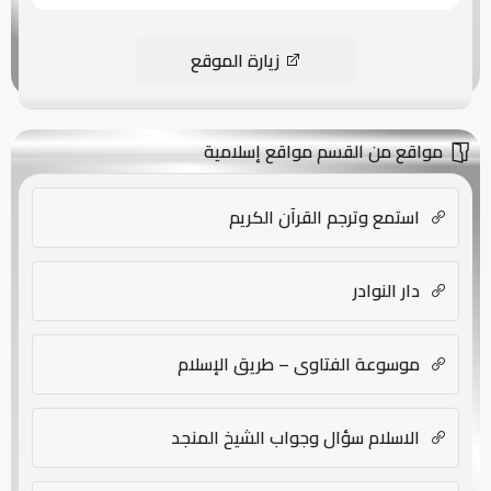
زيارة الموقع
مواقع من القسم مواقع إسلامية
استمع وترجم القرآن الكريم
دار النوادر
موسوعة الفتاوى – طريق الإسلام
الاسلام سؤال وجواب الشيخ المنجد