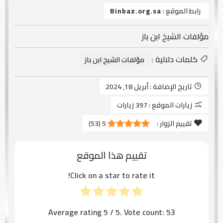
رابط الموقع :
Binbaz.org.sa
مؤلفات الشيخ ابن باز
كلمات دلالية :
مؤلفات الشيخ ابن باز
تاريخ الإضافة :
أبريل 18, 2024
زيارات الموقع :
397 زيارات
تقييم الزوار :
5
(
53
)
تقييم هذا الموقع
Click on a star to rate it!
Average rating
5
/ 5. Vote count:
53