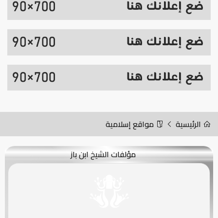
الرئيسية
مواقع إسلامية
مؤلفات الشيخ ابن باز