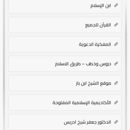
ابن الإسلام
القرآن للجميع
المفكرة الدعوية
دروس وخطب – طريق الاسلام
موقع الشيخ ابن باز
الأكاديمية الإسلامية المفتوحة
الدكتور جعفر شيخ ادريس