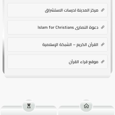
مركز المدينة لدرسات الاستشراق
دعوة النصارى Islam for Christians
القرآن الكريم – الشبكة الإسلامية
موقع قراء القرآن