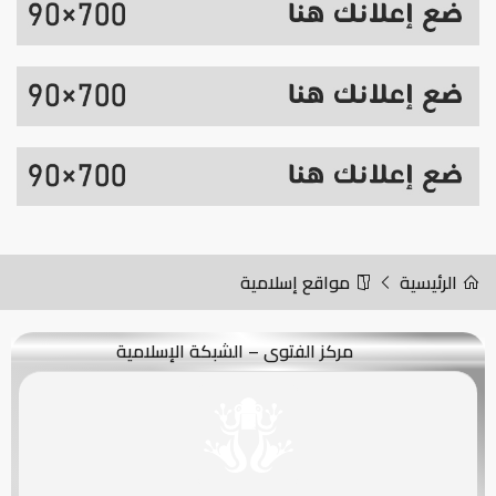
الرئيسية
مواقع إسلامية
مركز الفتوى – الشبكة الإسلامية