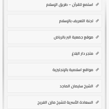
استمع للقرآن – طريق الإسلام
لجنة التعريف بالإسلام
موقع جمعية البر بالرياض
متجر دار البلاغ
مواقع اسلامية بالإنجليزية
الشيخ سليمان الماجد
السعادة الأسرية للشيخ مازن الفريح