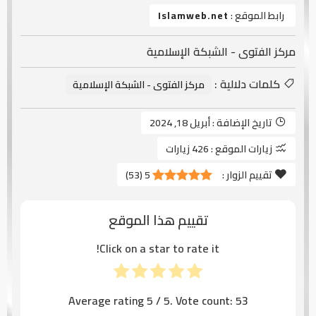
رابط الموقع :
Islamweb.net
مركز الفتوى - الشبكة الإسلامية
كلمات دلالية :
مركز الفتوى - الشبكة الإسلامية
تاريخ الإضافة :
أبريل 18, 2024
زيارات الموقع :
426 زيارات
تقييم الزوار :
5
(
53
)
تقييم هذا الموقع
Click on a star to rate it!
Average rating
5
/ 5. Vote count:
53