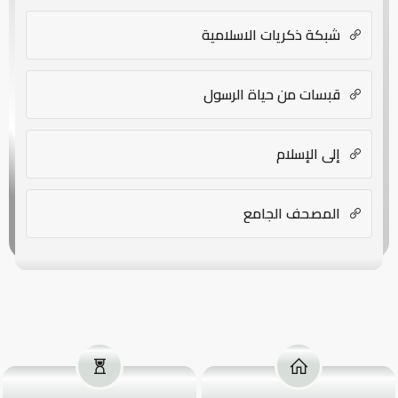
شبكة ذكريات الاسلامية
قبسات من حياة الرسول
إلى الإسلام
المصحف الجامع