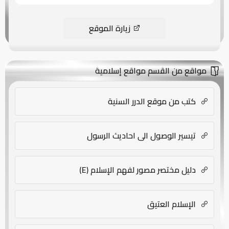
زيارة الموقع
مواقع من القسم مواقع إسلامية
كتب من موقع الدرر السنية
تيسير الوصول الى احاديث الرسول
دليل مختصر مصور لفهم الإسلام (E)
الإسلام العتيق