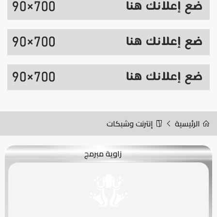
الرئيسية
إنترنت وشبكات
زاوية مبرمج