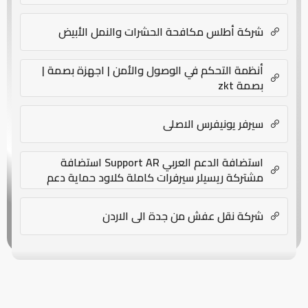
شركة أطلس مكافحة الحشرات والنمل الأبيض
أنظمة التحكم في الوصول والأمن | اجهزة بصمة |
بصمة zkt
سيرفر يونيفرس الاصلى
استضافة الدعم العربي Support AR استضافة
مشتركة ريسيلر سيرفرات كاملة كلاود حماية دعم
فني
شركة نقل عفش من جدة الى الاردن