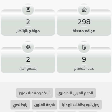
2
298
مواقع مفعلة
مواقع بالإنتظار
2
9
عدد الأقسام
يتصفح الآن
الدعم العربي التطويري
شبكة ومنتديات عزوز
رحيل لبيع بطاقات الهدايا
شركة الفنون
رابط نصي