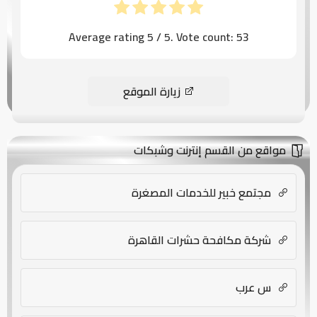
Average rating
5
/ 5. Vote count:
53
زيارة الموقع
مواقع من القسم إنترنت وشبكات
مجتمع خبير للخدمات المصغرة
شركة مكافحة حشرات القاهرة
س عرب