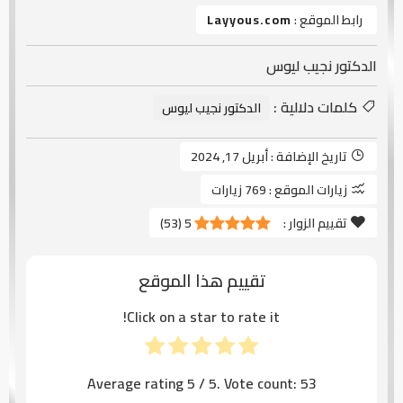
رابط الموقع :
Layyous.com
الدكتور نجيب ليوس
كلمات دلالية :
الدكتور نجيب ليوس
تاريخ الإضافة :
أبريل 17, 2024
زيارات الموقع :
769 زيارات
تقييم الزوار :
5
(
53
)
تقييم هذا الموقع
Click on a star to rate it!
Average rating
5
/ 5. Vote count:
53