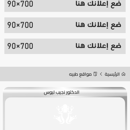
الرئيسية
مواقع طبيه
الدكتور نجيب ليوس