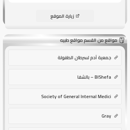
زيارة الموقع
مواقع من القسم مواقع طبيه
جمعية آدم لسرطان الطفولة
BlShefa – بالشفا
Society of General Internal Medici
Gray