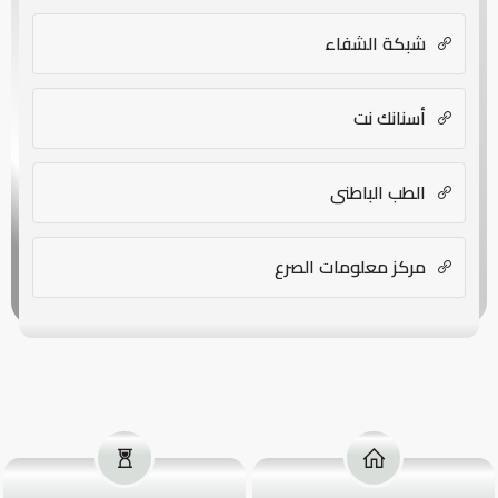
شبكة الشفاء
أسنانك نت
الطب الباطني
مركز معلومات الصرع