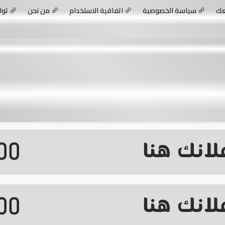
عك
سياسة الخصوصية
اتفاقية الاستخدام
من نحن
توا