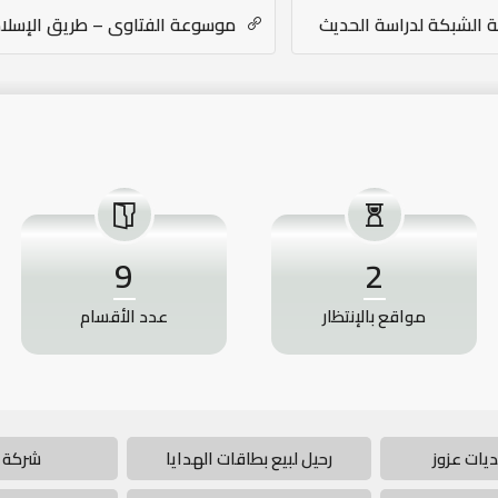
 الشبكة لدراسة الحديث
موسوعة الفتاوى – طريق الإسلا
9
2
مواقع بالإنتظار
عدد الأقسام
يات عزوز
رحيل لبيع بطاقات الهدايا
شركة 