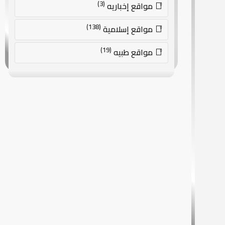
(3)
مواقع إخباريه
(138)
مواقع إسلامية
(19)
مواقع طبيه