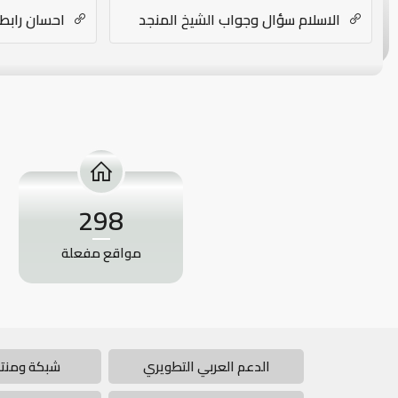
الاسلام سؤال وجواب الشيخ المنجد
احسان رابطة
298
مواقع مفعلة
الدعم العربي التطويري
شبكة ومنتد