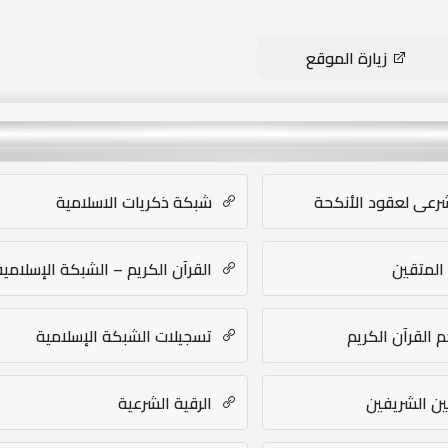
زيارة الموقع
شرعي لعقود الأنكحة
شبكة ذكريات الاسلامية
المتقين
القرآن الكريم – الشبكة الإسلامية
 القرآن الكريم
تسجيلات الشبكة الإسلامية
ين الشريفين
الرقية الشرعية