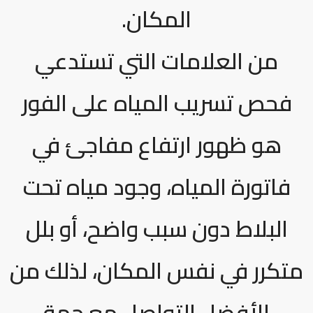
المكان.
من العلامات التي تستدعي
فحص تسريب المياه على الفور
هو ظهور ارتفاع مفاجئ في
فاتورة المياه، وجود مياه تحت
البلاط دون سبب واضح، أو بلل
متكرر في نفس المكان، لذلك من
الأفضل التواصل مع جهة