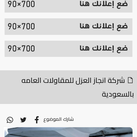
شركة انجاز العزل للمقاولات العامه
بالسعودية
شارك الموضوع