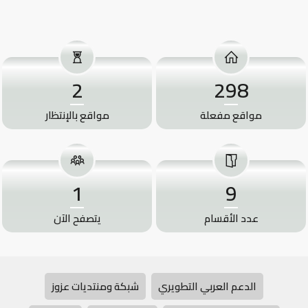
2
298
مواقع مفعلة
مواقع بالإنتظار
1
9
عدد الأقسام
يتصفح الآن
الدعم العربي التطويري
شبكة ومنتديات عزوز