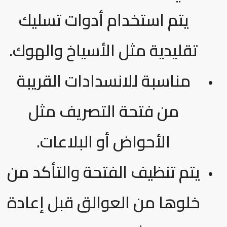
يتم استخدام أدوات تسليك
تقليدية مثل الأسياخ والهوك.
مناسبة للانسدادات القريبة
من فتحة التصريف مثل
الأحواض أو البلاعات.
يتم تنظيف الفتحة والتأكد من
خلوها من العوالق قبل إعادة