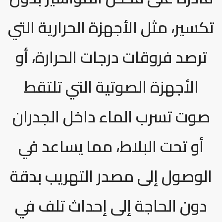
تكسير، مثل الأجهزة الحرارية التي
ترصد فروقات درجات الحرارة، أو
الأجهزة الصوتية التي تلتقط
صوت تسرب الماء داخل الجدران
أو تحت البلاط، مما يساعد في
الوصول إلى مصدر التهريب بدقة
دون الحاجة إلى إحداث تلف في