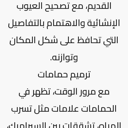
القديم، مع تصحيح العيوب
الإنشائية والاهتمام بالتفاصيل
التي تحافظ على شكل المكان
وتوازنه.
ترميم حمامات
مع مرور الوقت، تظهر في
الحمامات علامات مثل تسرب
المياه، تشققات بين السيراميك،