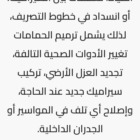
أو انسداد في خطوط التصريف،
لذلك يشمل ترميم الحمامات
تغيير الأدوات الصحية التالفة،
تجديد العزل الأرضي، تركيب
سيراميك جديد عند الحاجة،
وإصلاح أي تلف في المواسير أو
الجدران الداخلية.