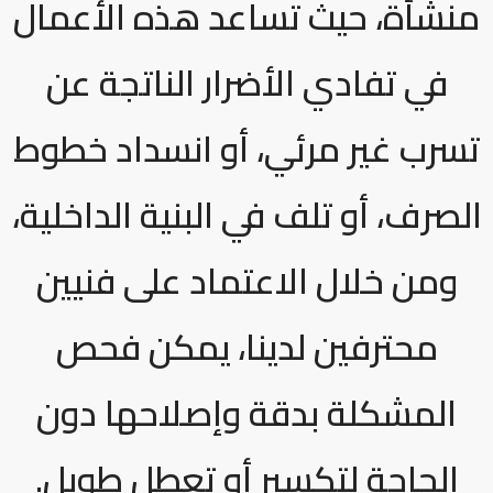
منشأة، حيث تساعد هذه الأعمال
في تفادي الأضرار الناتجة عن
تسرب غير مرئي، أو انسداد خطوط
الصرف، أو تلف في البنية الداخلية،
ومن خلال الاعتماد على فنيين
محترفين لدينا، يمكن فحص
المشكلة بدقة وإصلاحها دون
الحاجة لتكسير أو تعطل طويل.