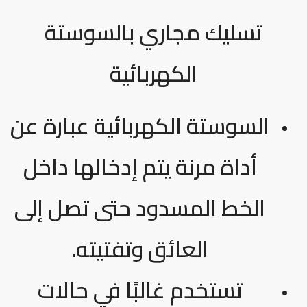
تسليك مجاري بالسوستة
الكهربائية
السوستة الكهربائية عبارة عن
أداة مرنة يتم إدخالها داخل
الخط المسدود حتى تصل إلى
العائق وتفتيته.
تستخدم غالبًا في حالات