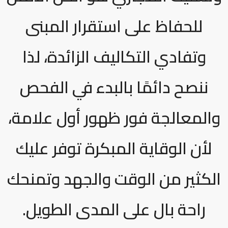
للحفاظ على استقرار المبنى
وتفادي التكاليف الزائدة، لذا
ننصح دائمًا بالبدء في الفحص
والمعالجة فور ظهور أول علامة،
لأن الوقاية المبكرة توفر عليك
الكثير من الوقت والجهد وتمنحك
راحة بال على المدى الطويل.