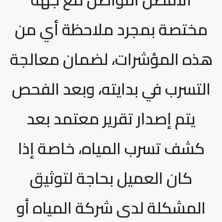
مختصة بمجرد ملاحظة أي من
هذه المؤشرات، لضمان معالجة
التسرب في بدايته، وبعد الفحص
يتم إصدار تقرير معتمد بعد
كشف تسرب المياه، خاصة إذا
كان العميل بحاجة لتوثيق
المشكلة لدى شركة المياه أو