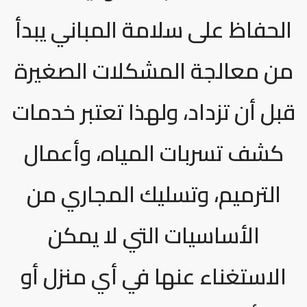
الحفاظ على سلامة المباني يبدأ
من معالجة المشكلات الصغيرة
قبل أن تزداد، ولهذا تعتبر خدمات
كشف تسربات المياه، وأعمال
الترميم، وتسليك المجاري من
الأساسيات التي لا يمكن
الاستغناء عنها في أي منزل أو