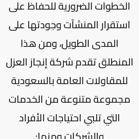
الخطوات الضرورية للحفاظ على
استقرار المنشآت وجودتها على
المدى الطويل، ومن هذا
المنطلق تقدم شركة إنجاز العزل
للمقاولات العامة بالسعودية
مجموعة متنوعة من الخدمات
التي تلبي احتياجات الأفراد
والشركات ومنها: