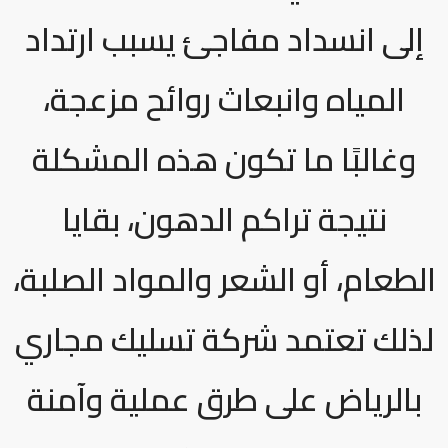
إلى انسداد مفاجئ يسبب ارتداد
المياه وانبعاث روائح مزعجة،
وغالبًا ما تكون هذه المشكلة
نتيجة تراكم الدهون، بقايا
الطعام، أو الشعر والمواد الصلبة،
لذلك تعتمد
شركة تسليك مجاري
بالرياض
على طرق عملية وآمنة