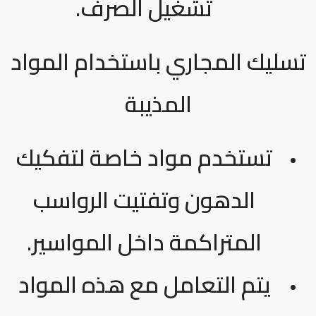
تشغيل الصرف.
تسليك المجاري باستخدام المواد
المذيبة
تستخدم مواد خاصة لتفكيك
الدهون وتفتيت الرواسب
المتراكمة داخل المواسير.
يتم التعامل مع هذه المواد