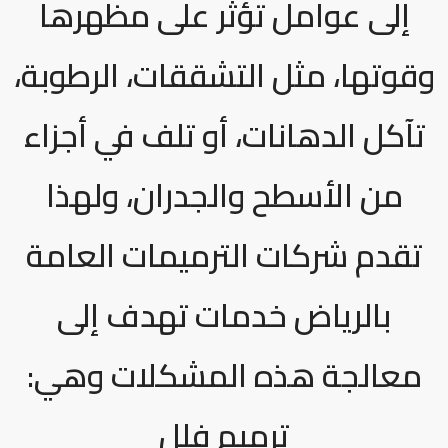
إلى عوامل تؤثر على مظهرها
وقوتها، مثل التشققات، الرطوبة،
تآكل الدهانات، أو تلف في أجزاء
من الأسطح والجدران، ولهذا
تقدم شركات الترميمات العامة
بالرياض خدمات تهدف إلى
معالجة هذه المشكلات وهي:
ترميم فلل