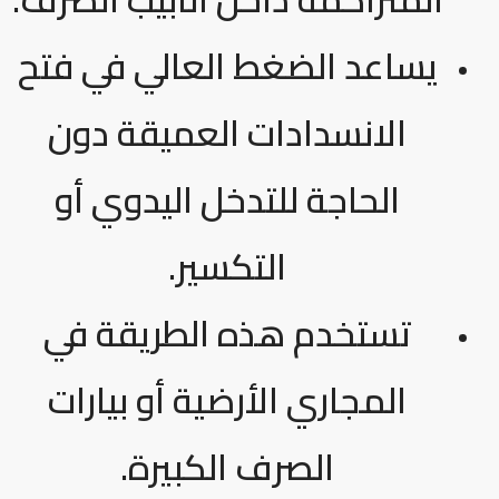
يساعد الضغط العالي في فتح
الانسدادات العميقة دون
الحاجة للتدخل اليدوي أو
التكسير.
تستخدم هذه الطريقة في
المجاري الأرضية أو بيارات
الصرف الكبيرة.