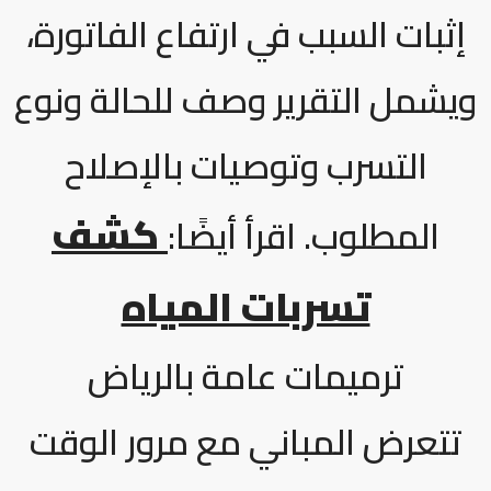
إثبات السبب في ارتفاع الفاتورة،
ويشمل التقرير وصف للحالة ونوع
التسرب وتوصيات بالإصلاح
كشف
المطلوب. اقرأ أيضًا:
تسربات المياه
ترميمات عامة بالرياض
تتعرض المباني مع مرور الوقت