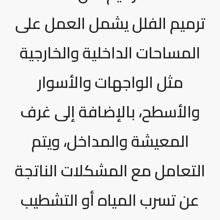
ترميم الفلل يشمل العمل على
المساحات الداخلية والخارجية
مثل الواجهات والأسوار
والأسطح، بالإضافة إلى غرف
المعيشة والمداخل، ويتم
التعامل مع المشكلات الناتجة
عن تسرب المياه أو التشطيب