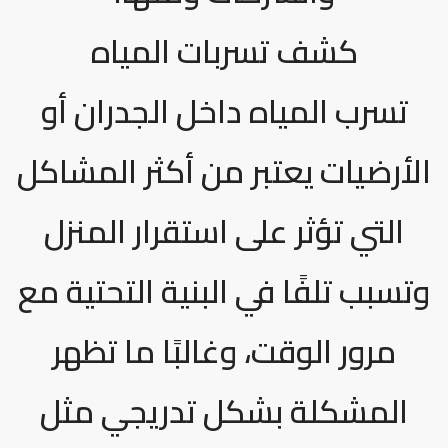
كشف تسربات المياه
تسرب المياه داخل الجدران أو
الأرضيات يعتبر من أكثر المشاكل
التي تؤثر على استقرار المنزل
وتسبب تلفًا في البنية التحتية مع
مرور الوقت، وغالبًا ما تظهر
المشكلة بشكل تدريجي مثل