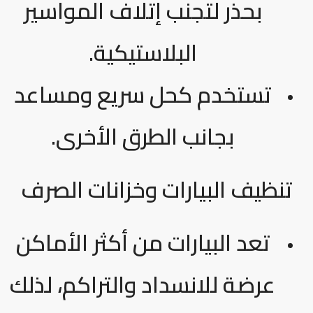
بحذر لتجنب إتلاف المواسير
البلاستيكية.
تستخدم كحل سريع ومساعد
بجانب الطرق الأخرى.
تنظيف البيارات وخزانات الصرف
تعد البيارات من أكثر الأماكن
عرضة للانسداد والتراكم، لذلك