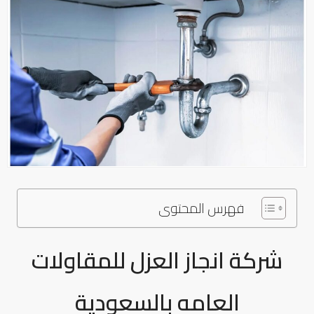
فهرس المحتوى
شركة انجاز العزل للمقاولات
العامه بالسعودية