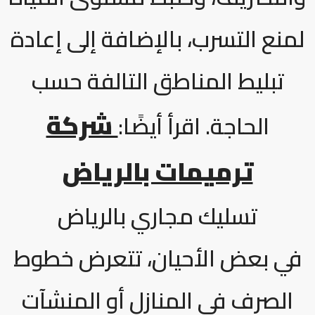
لمنع التسرب، بالإضافة إلى إعادة
تبليط المناطق التالفة حسب
شركة
الحاجة. اقرأ أيضًا:
ترميمات بالرياض
تسليك مجاري بالرياض
في بعض الأحيان، تتعرض خطوط
الصرف في المنازل أو المنشآت