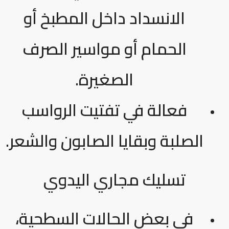
الانسداد داخل المطبخ أو
الحمام أو مواسير الصرف
الصغيرة.
فعالة في تفتيت الرواسب
الصلبة وبقايا الصابون والشعر.
تسليك مجاري اليدوي
في بعض الحالات السطحية،