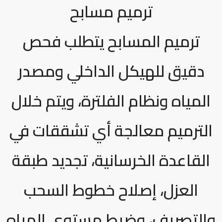
ترميم مسابح
ترميم المسابح يتطلب فحص
دقيق للهيكل الداخلي ومصدر
المياه ونظام الفلترة، ويتم خلال
الترميم معالجة أي تشققات في
القاعدة الخرسانية، تجديد طبقة
العزل، إصلاح خطوط السحب
والتصريف، وضبط مستوى المياه