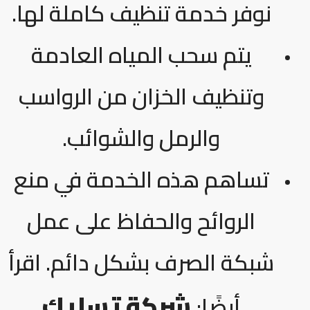
نوفر خدمة تنظيف كاملة لها.
يتم سحب المياه العادمة
وتنظيف الخزان من الرواسب
والرمل والشوائب.
تساهم هذه الخدمة في منع
الروائح والحفاظ على عمل
شبكة الصرف بشكل دائم. اقرأ
شركة تسليك
أيضًا: