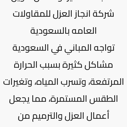
شركة انجاز العزل للمقاولات
العامه بالسعودية
تواجه المباني في السعودية
مشاكل كثيرة بسبب الحرارة
المرتفعة، وتسرب المياه، وتغيرات
الطقس المستمرة، مما يجعل
أعمال العزل والترميم من