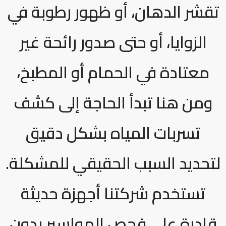
تقشر الدهان، أو ظهور رطوبة في
الزوايا، أو حتى صدور رائحة غير
معتادة في الحمام أو المطبخ،
ومن هنا تبدأ الحاجة إلى كشف
تسربات المياه بشكل دقيق
لتحديد السبب الحقيقي للمشكلة.
تستخدم شركتنا أجهزة حديثة
قادرة على فحص المواسير بدون